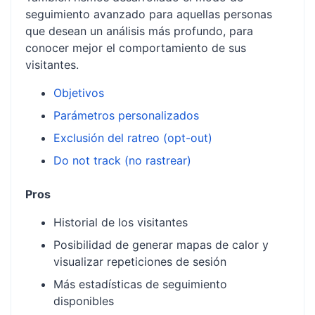
seguimiento avanzado para aquellas personas
que desean un análisis más profundo, para
conocer mejor el comportamiento de sus
visitantes.
Objetivos
Parámetros personalizados
Exclusión del ratreo (opt-out)
Do not track (no rastrear)
Pros
Historial de los visitantes
Posibilidad de generar mapas de calor y
visualizar repeticiones de sesión
Más estadísticas de seguimiento
disponibles