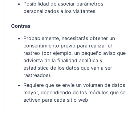
Posibilidad de asociar parámetros
personalizados a los visitantes
Contras
Probablemente, necesitarás obtener un
consentimiento previo para realizar el
rastreo (por ejemplo, un pequeño aviso que
advierta de la finalidad analítica y
estadística de los datos que van a ser
rastreados).
Requiere que se envíe un volumen de datos
mayor, dependiendo de los módulos que se
activen para cada sitio web